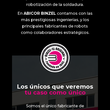
robotización de la soldadura.
En
ABICOR BINZEL
contamos con las
más prestigiosas ingenierías, y los
principales fabricantes de robots
como colaboradores estratégicos.
Los únicos que veremos
tu caso como único
Somos el único fabricante de