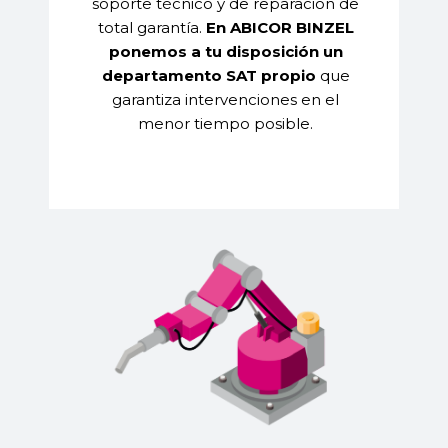
soporte técnico y de reparación de
total garantía.
En ABICOR BINZEL
ponemos a tu disposición un
departamento SAT propio
que
garantiza intervenciones en el
menor tiempo posible.