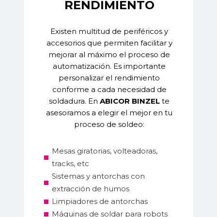
RENDIMIENTO
Existen multitud de periféricos y
accesorios que permiten facilitar y
mejorar al máximo el proceso de
automatización. Es importante
personalizar el rendimiento
conforme a cada necesidad de
soldadura. En
ABICOR BINZEL
te
asesoramos a elegir el mejor en tu
proceso de soldeo:
Mesas giratorias, volteadoras,
tracks, etc
Sistemas y antorchas con
extracción de humos
Limpiadores de antorchas
Máquinas de soldar para robots