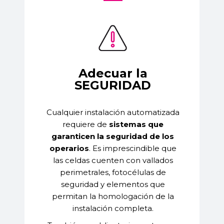
Adecuar la
SEGURIDAD
Cualquier instalación automatizada
requiere de
sistemas que
garanticen la seguridad de los
operarios
.
Es imprescindible que
las celdas cuenten con vallados
perimetrales, fotocélulas de
seguridad y elementos que
permitan la homologación de la
instalación completa.