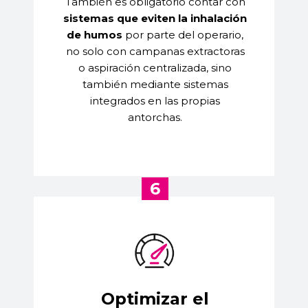
También es obligatorio contar con
sistemas que eviten la inhalación
de humos
por parte del operario,
no solo con campanas extractoras
o aspiración centralizada, sino
también mediante sistemas
integrados en las propias
antorchas.
6
Optimizar el