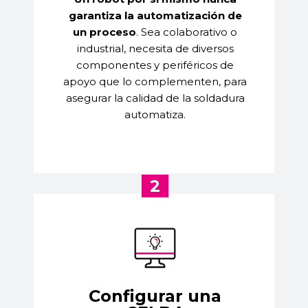
garantiza la automatización de
un proceso
.
Sea colaborativo o
industrial, necesita de diversos
componentes y periféricos de
apoyo que lo complementen, para
asegurar la calidad de la soldadura
automatiza.
2
Configurar una