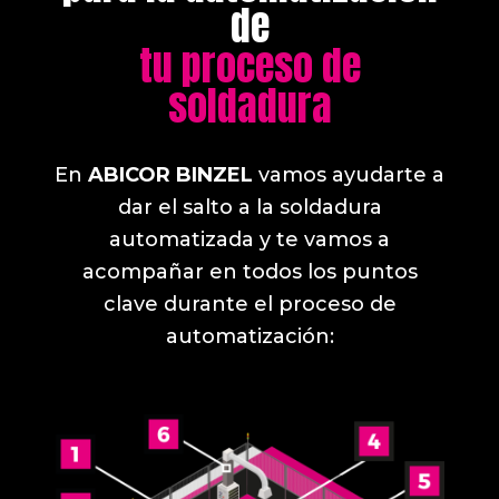
de
tu proceso de
soldadura
En
ABICOR BINZEL
vamos ayudarte a
dar el salto a la soldadura
automatizada y te
vamos a
acompañar en todos los puntos
clave
durante el proceso de
automatización: