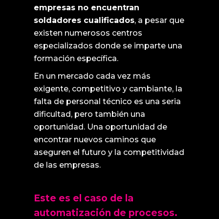
empresas no encuentran
soldadores cualificados
, a pesar que
existen numerosos centros
especializados donde se imparte una
formación específica.
En un mercado cada vez más
exigente, competitivo y cambiante, la
falta de personal técnico es una seria
dificultad, pero también una
oportunidad. Una oportunidad de
encontrar nuevos caminos que
aseguren el futuro y la competitividad
de las empresas.
Este es el caso de la
automatización de procesos.