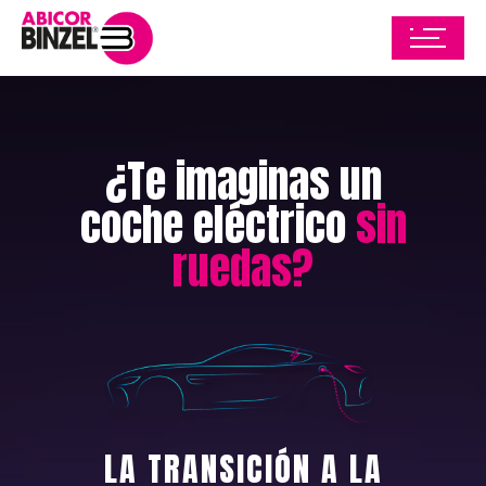
¿Te imaginas un
coche eléctrico
sin
ruedas?
LA TRANSICIÓN A LA