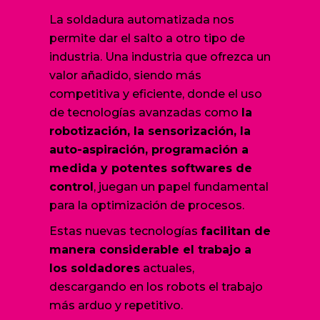
La soldadura automatizada nos
permite dar el salto a otro tipo de
industria. Una industria que ofrezca un
valor añadido, siendo más
competitiva y eficiente, donde el uso
de tecnologías avanzadas como
la
robotización, la sensorización, la
auto-aspiración, programación a
medida y potentes softwares de
control
, juegan un papel fundamental
para la optimización de procesos.
Estas nuevas tecnologías
facilitan de
manera considerable el trabajo a
los soldadores
actuales,
descargando en los robots el trabajo
más arduo y repetitivo.