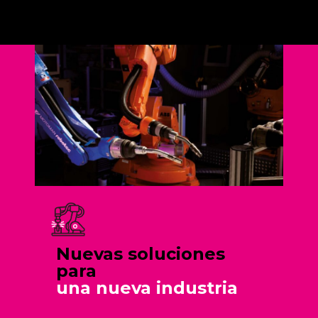
Nuevas soluciones
para
una nueva industria