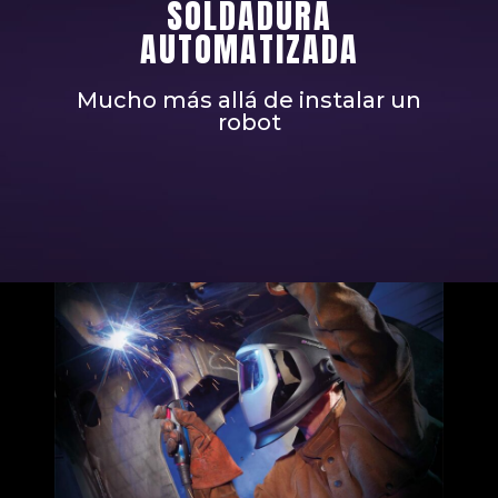
SOLDADURA
AUTOMATIZADA
Mucho más allá de instalar un
robot