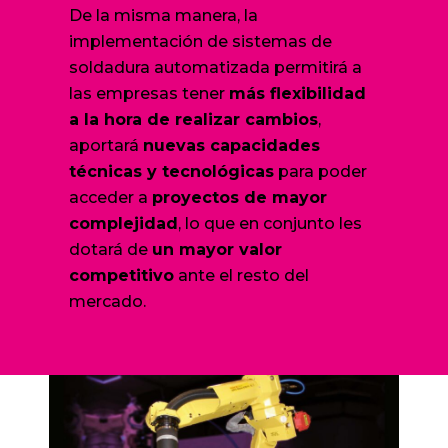
De la misma manera, la
implementación de sistemas de
soldadura automatizada permitirá a
las empresas tener
más flexibilidad
a la hora de realizar cambios
,
aportará
nuevas capacidades
técnicas y tecnológicas
para poder
acceder a
proyectos de mayor
complejidad
, lo que en conjunto les
dotará de
un mayor valor
competitivo
ante el resto del
mercado.