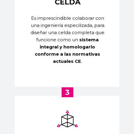
CELDA
Es imprescindible colaborar con
una ingeniería especilizada, para
diseñar una celda completa que
funcione como un
sistema
integral y homologarlo
conforme a las normativas
actuales CE
.
3