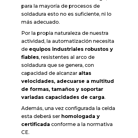
para la mayoría de procesos de
soldadura esto no es suficiente, ni lo
más adecuado.
Por la propia naturaleza de nuestra
actividad, la automatización necesita
de
equipos industriales robustos y
fiables
, resistentes al arco de
soldadura que se genera, con
capacidad de alcanzar
altas
velocidades, adecuarse a multitud
de formas, tamaños y soportar
variadas capacidades de carga
.
Además, una vez configurada la celda
esta deberá ser
homologada y
certificada
conforme a la normativa
CE.