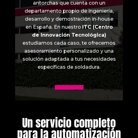
antorchas que cuenta con un
departamento propio de ingeniería,
desarrollo y demostración in-house
en España. En nuestro
ITC (Centro
de Innovación Tecnológica)
estudiamos cada caso, te ofrecemos
asesoramiento personalizado y una
solución adaptada a tus necesidades
específicas de soldadura.
Un servicio completo
para la automatización