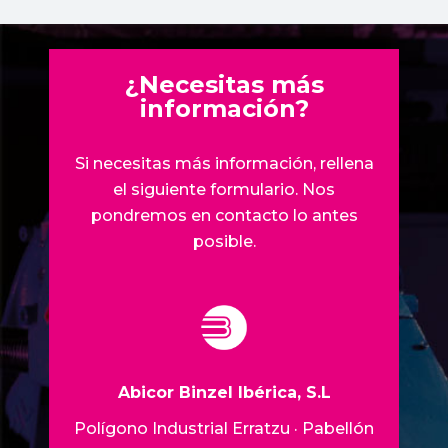
¿Necesitas más
información?
Si necesitas más información, rellena
el siguiente formulario. Nos
pondremos en contacto lo antes
posible.
Abicor Binzel Ibérica, S.L
Polígono Industrial Erratzu · Pabellón