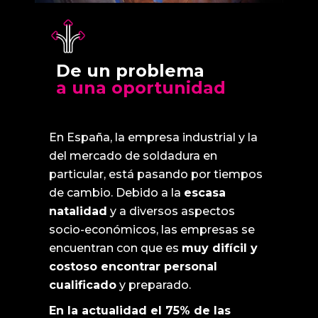
De un problema
a una oportunidad
En España, la empresa industrial y la
del mercado de soldadura en
particular, está pasando por tiempos
de cambio. Debido a la
escasa
natalidad
y a diversos aspectos
socio-económicos, las empresas se
encuentran con que es
muy difícil y
costoso encontrar personal
cualificado
y preparado.
En la actualidad el 75% de las