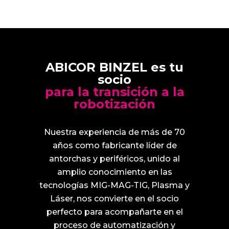
ABICOR BINZEL es tu
socio
para la transición a la
robotización
Nuestra experiencia de más de 70
años como fabricante líder de
antorchas y periféricos, unido al
amplio conocimiento en las
tecnologías MIG-MAG-TIG, Plasma y
Láser, nos convierte en el socio
perfecto para acompañarte en el
proceso de automatización y