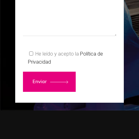
He leído y acepto la
Política de
Privacidad
Enviar