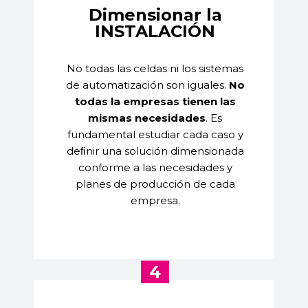
Dimensionar la
INSTALACIÓN
No todas las celdas ni los sistemas
de automatización son iguales.
No
todas la empresas tienen las
mismas necesidades
.
Es
fundamental estudiar cada caso y
deﬁnir una solución dimensionada
conforme a las necesidades y
planes de producción de cada
empresa.
4