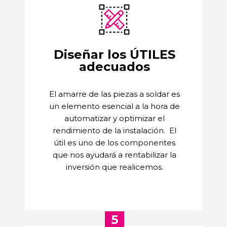
Diseñar los ÚTILES
adecuados
El amarre de las piezas a soldar es
un elemento esencial a la hora de
automatizar y optimizar el
rendimiento de la instalación.
El
útil es uno de los componentes
que nos ayudará a rentabilizar la
inversión que realicemos.
5