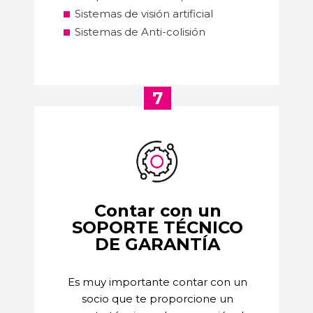
Sistemas de visión artificial
Sistemas de Anti-colisión
7
Contar con un
SOPORTE TÉCNICO
DE GARANTÍA
Es muy importante contar con un
socio que te proporcione un